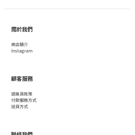
關於我們
商店簡
介
Instagram
顧客服務
退換貨政策
付款服務方式
送貨方式
聯絡我們