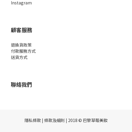
Instagram
顧客服務
退換貨政策
付款服務方式
送貨方式
聯絡我們
隱私條款 | 條款及細則 | 2018 © 巴黎草莓美妝