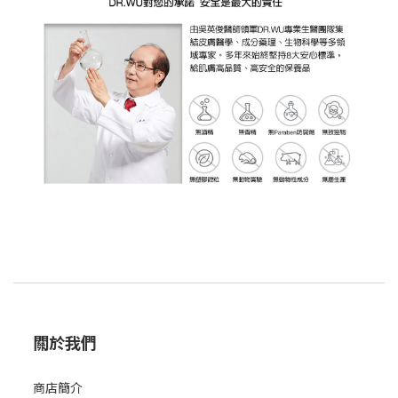
關於我們
商店簡
介