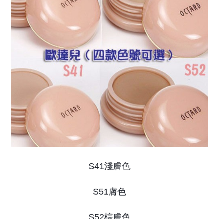
S41淺膚色
S51膚色
S52棕膚色