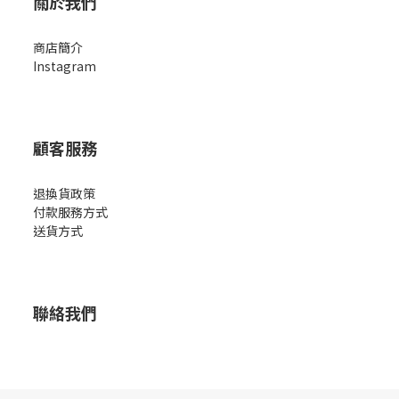
關於我們
商店簡
介
Instagram
顧客服務
退換貨政策
付款服務方式
送貨方式
聯絡我們