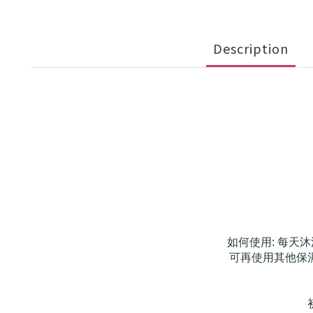
Description
如何使用: 每天
可再使用其他保