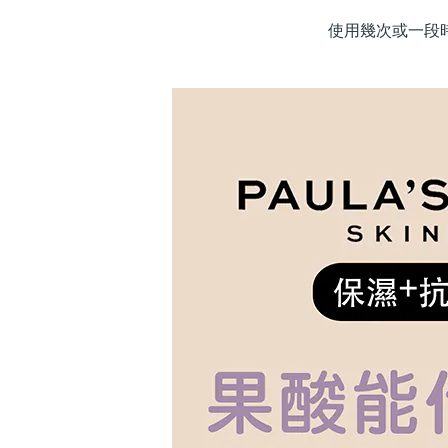
使用幾次或一段