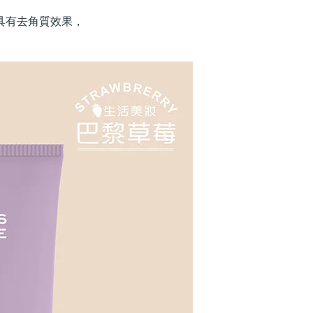
具有去角質效果，