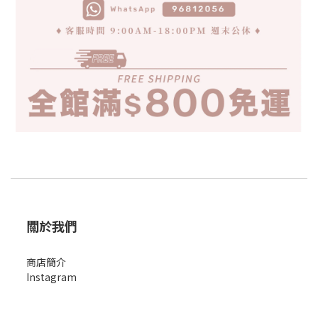
關於我們
商店簡
介
Instagram