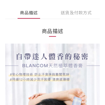
商品描述
送貨及付款方式
商品描述