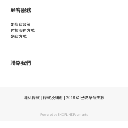
顧客服務
退換貨政策
付款服務方式
送貨方式
聯絡我們
隱私條款 | 條款及細則 | 2018 © 巴黎草莓美妝
Powered by
SHOPLINE Payments